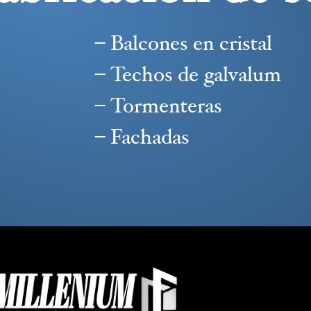
– Balcones en cristal
– Techos de galvalum
– Tormenteras
– Fachadas