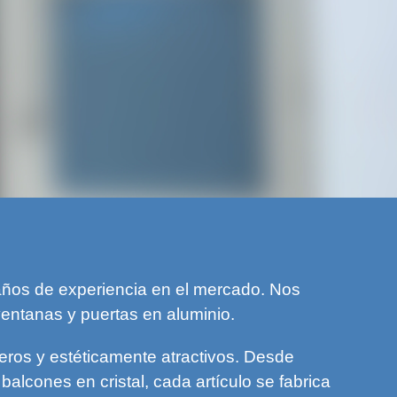
ños de experiencia en el mercado. Nos
ventanas y puertas en aluminio.
ros y estéticamente atractivos. Desde
alcones en cristal, cada artículo se fabrica